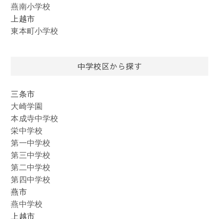
燕南小学校
上越市
東本町小学校
中学校区から探す
三条市
大崎学園
本成寺中学校
栄中学校
第一中学校
第三中学校
第二中学校
第四中学校
燕市
燕中学校
上越市