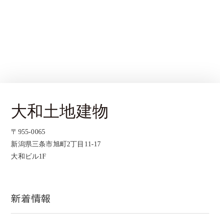
〒955-0065
新潟県三条市旭町2丁目11-17
大和ビル1F
新着情報