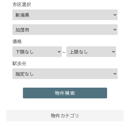
市区選択
価格
～
駅歩分
物件カテゴリ