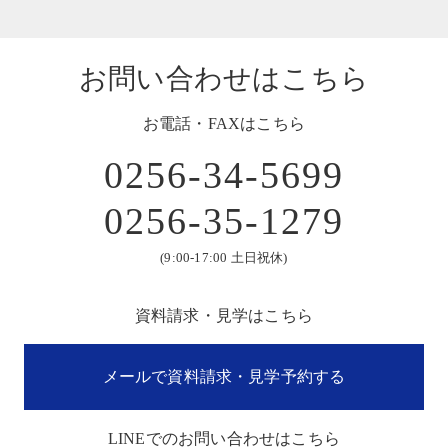
お問い合わせはこちら
お電話・FAXはこちら
0256-34-5699
0256-35-1279
(9:00-17:00 土日祝休)
資料請求・見学はこちら
メールで資料請求・見学予約する
LINEでのお問い合わせはこちら