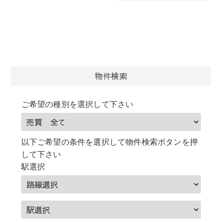
物件検索
ご希望の種別を選択して下さい
以下ご希望の条件を選択して物件検索ボタンを押
して下さい
駅選択