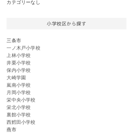
カテゴリーなし
小学校区から探す
三条市
一ノ木戸小学校
上林小学校
井栗小学校
保内小学校
大崎学園
嵐南小学校
月岡小学校
栄中央小学校
栄北小学校
裏館小学校
西鱈田小学校
燕市