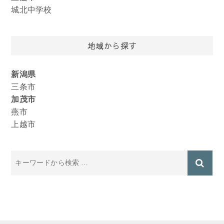
城北中学校
地域から探す
新潟県
三条市
加茂市
燕市
上越市